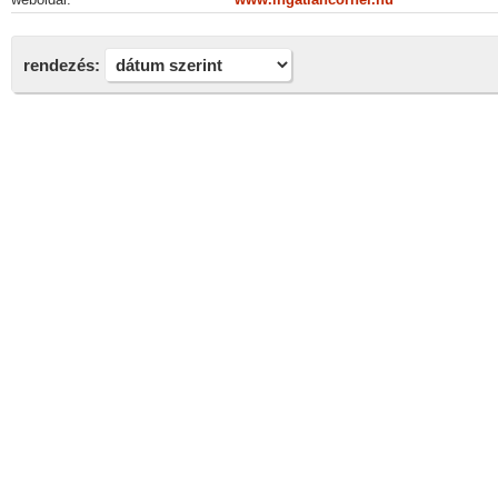
rendezés: